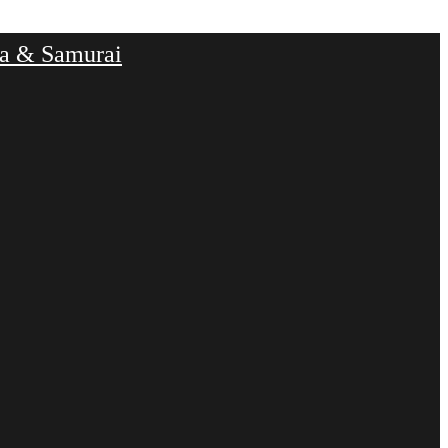
ja & Samurai